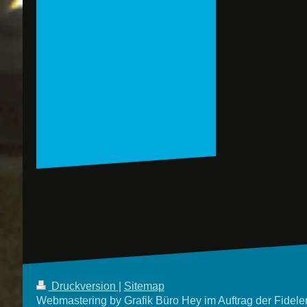
Druckversion
|
Sitemap
Webmastering by Grafik Büro Hey im Auftrag der Fidele