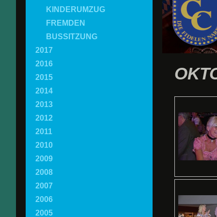
KINDERUMZUG
FREMDEN
BUSSITZUNG
2017
2016
OKTO
2015
2014
2013
2012
2011
2010
2009
2008
2007
2006
2005