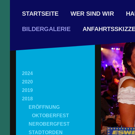
STARTSEITE
WER SIND WIR
HA
ANFAHRTSSKIZZ
BILDERGALERIE
2024
2020
2019
2018
ERÖFFNUNG
OKTOBERFEST
NEROBERGFEST
STADTORDEN