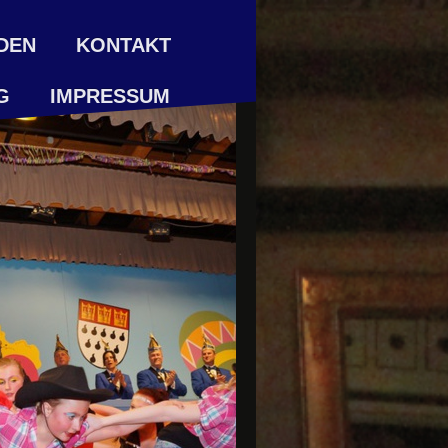
DEN
KONTAKT
G
IMPRESSUM