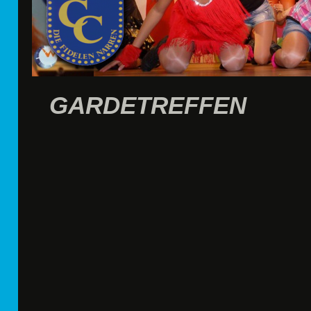
GARDETREFFEN