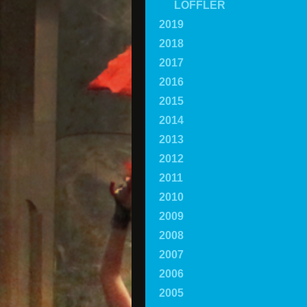
LÖFFLER
2019
2018
2017
2016
2015
2014
2013
2012
2011
2010
2009
2008
2007
2006
2005