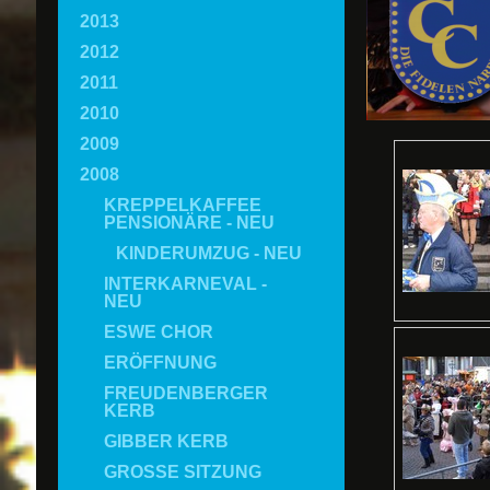
2013
2012
2011
2010
2009
2008
KREPPELKAFFEE
PENSIONÄRE - NEU
KINDERUMZUG - NEU
INTERKARNEVAL -
NEU
ESWE CHOR
ERÖFFNUNG
FREUDENBERGER
KERB
GIBBER KERB
GROSSE SITZUNG