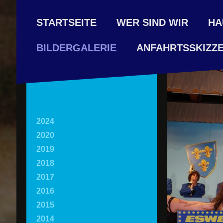
STARTSEITE
WER SIND WIR
HA
ANFAHRTSSKIZZ
BILDERGALERIE
2024
2020
2019
2018
2017
2016
2015
2014