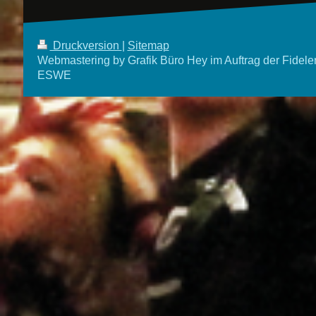
Druckversion
|
Sitemap
Webmastering by Grafik Büro Hey im Auftrag der Fidele
ESWE