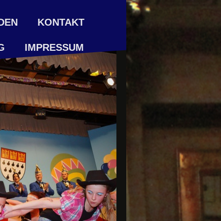
DEN
KONTAKT
G
IMPRESSUM