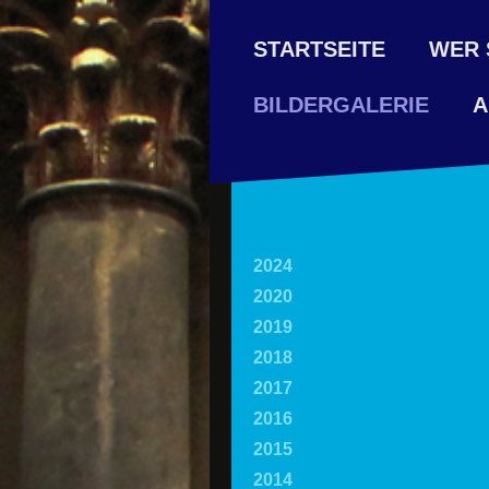
STARTSEITE
WER 
A
BILDERGALERIE
2024
2020
2019
2018
2017
2016
2015
2014