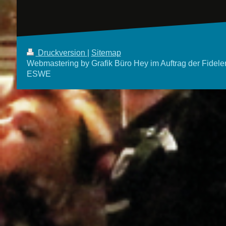
Druckversion
|
Sitemap
Webmastering by Grafik Büro Hey im Auftrag der Fidele
ESWE