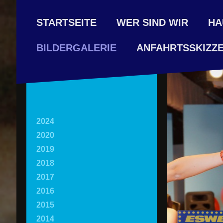
STARTSEITE
WER SIND WIR
HA
ANFAHRTSSKIZZ
BILDERGALERIE
2024
2020
2019
2018
2017
2016
2015
2014