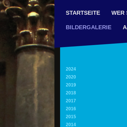
STARTSEITE
WER 
A
BILDERGALERIE
2024
2020
2019
2018
2017
2016
2015
2014