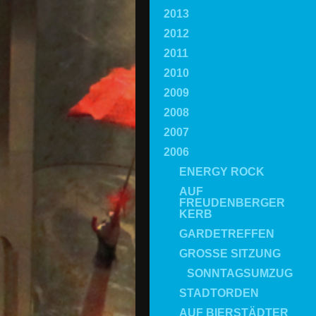
2013
2012
2011
2010
2009
2008
2007
2006
ENERGY ROCK
AUF
FREUDENBERGER
KERB
GARDETREFFEN
GROSSE SITZUNG
SONNTAGSUMZUG
STADTORDEN
AUF BIERSTÄDTER