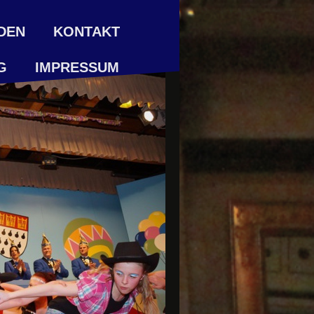
DEN
KONTAKT
G
IMPRESSUM