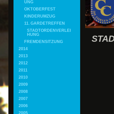
UNG
OKTOBERFEST
KINDERUMZUG
11. GARDETREFFEN
STADTORDENVERLEI
HUNG
STAD
FREMDENSITZUNG
2014
2013
2012
2011
2010
2009
2008
2007
2006
2005