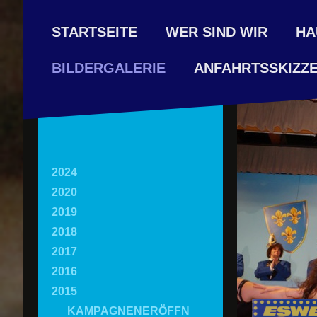
STARTSEITE
WER SIND WIR
HA
ANFAHRTSSKIZZ
BILDERGALERIE
2024
2020
2019
2018
2017
2016
2015
KAMPAGNENERÖFFN