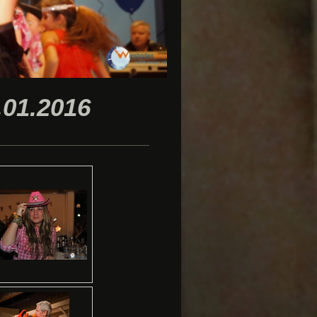
01.2016