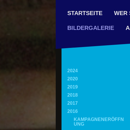
STARTSEITE
WER 
A
BILDERGALERIE
2024
2020
2019
2018
2017
2016
KAMPAGNENERÖFFN
UNG