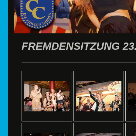
FREMDENSITZUNG 23.