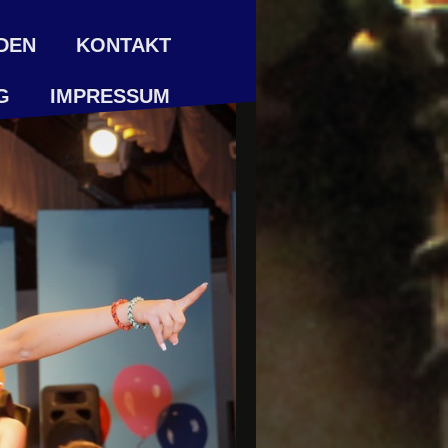
DEN
KONTAKT
G
IMPRESSUM