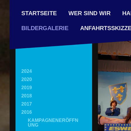
STARTSEITE
WER SIND WIR
HA
ANFAHRTSSKIZZ
BILDERGALERIE
2024
2020
2019
2018
2017
2016
KAMPAGNENERÖFFN
UNG