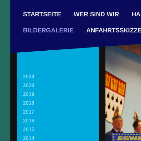
STARTSEITE
WER SIND WIR
HA
ANFAHRTSSKIZZ
BILDERGALERIE
2024
2020
2019
2018
2017
2016
2015
2014