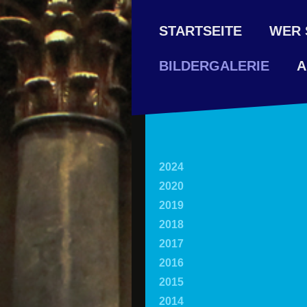
STARTSEITE
WER 
A
BILDERGALERIE
2024
2020
2019
2018
2017
2016
2015
2014