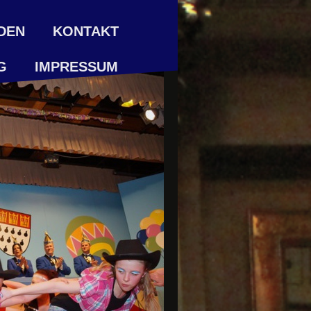
DEN
KONTAKT
G
IMPRESSUM