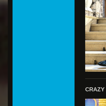
CRAZY