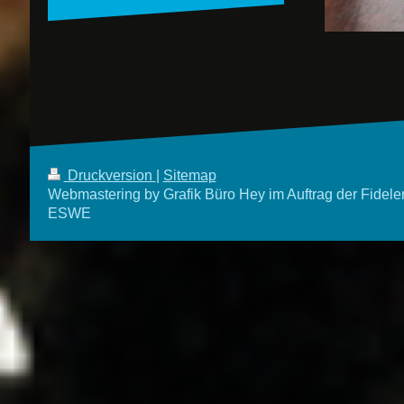
Druckversion
|
Sitemap
Webmastering by Grafik Büro Hey im Auftrag der Fidele
ESWE