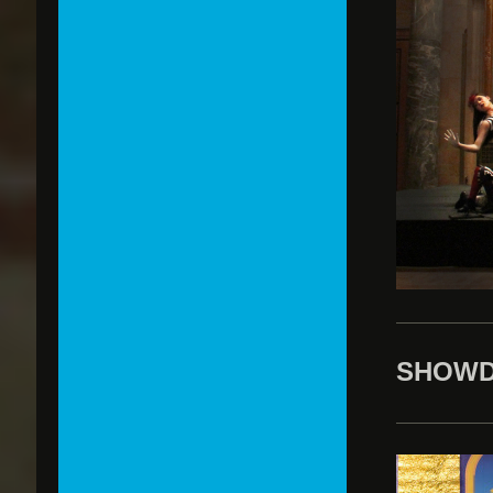
SHOWD