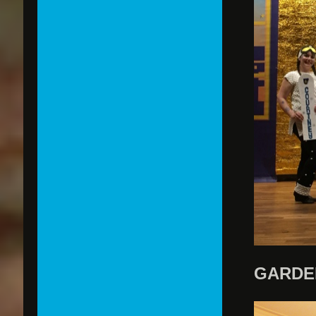
GARDE