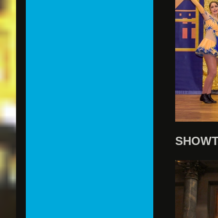
SHOWT