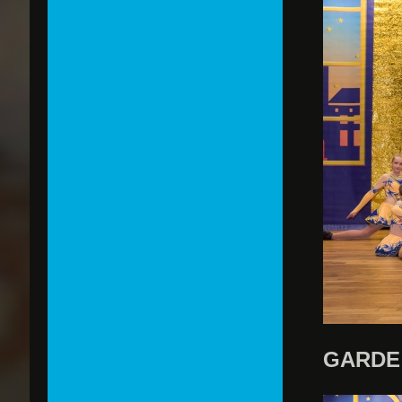
GARDE