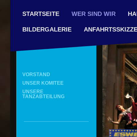
STARTSEITE
WER SIND WIR
HA
ANFAHRTSSKIZZ
BILDERGALERIE
VORSTAND
UNSER KOMITEE
UNSERE
TANZABTEILUNG