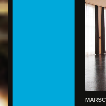
MARSC