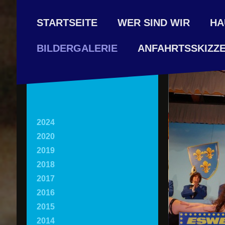
STARTSEITE
WER SIND WIR
HA
ANFAHRTSSKIZZ
BILDERGALERIE
2024
2020
2019
2018
2017
2016
2015
2014