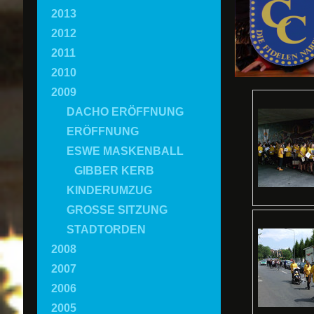
2013
2012
2011
2010
2009
DACHO ERÖFFNUNG
ERÖFFNUNG
ESWE MASKENBALL
GIBBER KERB
KINDERUMZUG
GROSSE SITZUNG
STADTORDEN
2008
2007
2006
2005