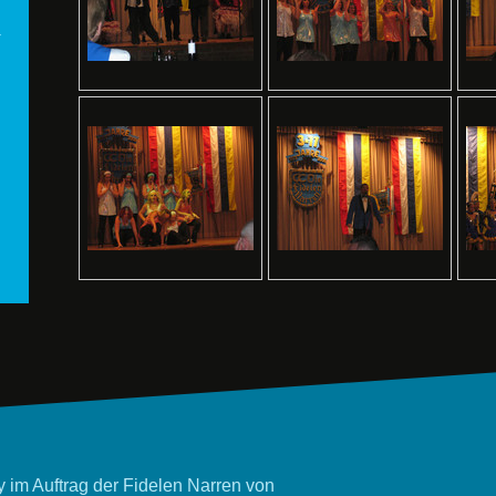
 im Auftrag der Fidelen Narren von