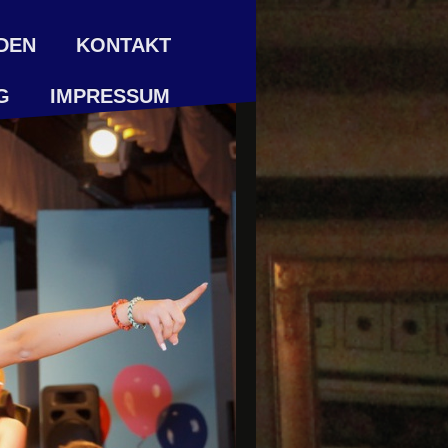
DEN
KONTAKT
G
IMPRESSUM