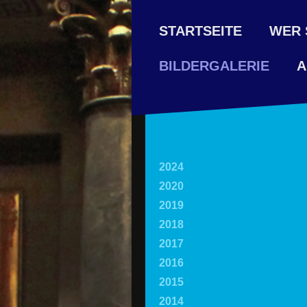
STARTSEITE
WER 
A
BILDERGALERIE
2024
2020
2019
2018
2017
2016
2015
2014