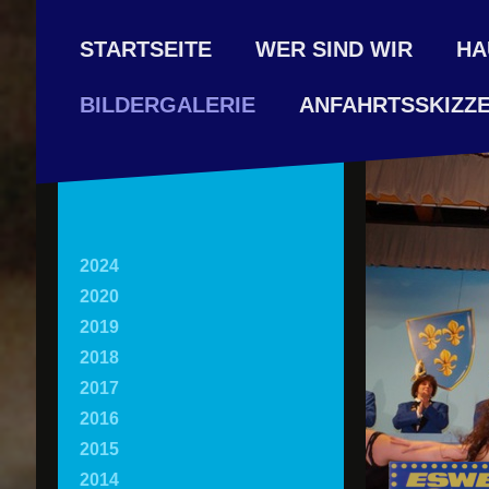
STARTSEITE
WER SIND WIR
HA
ANFAHRTSSKIZZ
BILDERGALERIE
2024
2020
2019
2018
2017
2016
2015
2014