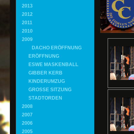
2013
2012
2011
2010
2009
DACHO ERÖFFNUNG
ERÖFFNUNG
ESWE MASKENBALL
GIBBER KERB
KINDERUMZUG
GROSSE SITZUNG
STADTORDEN
2008
2007
2006
2005